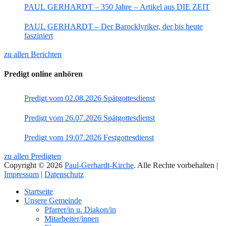
PAUL GERHARDT – 350 Jahre – Artikel aus DIE ZEIT
PAUL GERHARDT – Der Barocklyriker, der bis heute
fasziniert
zu allen Berichten
Predigt online anhören
Predigt vom 02.08.2026 Spätgottesdienst
Predigt vom 26.07.2026 Spätgottesdienst
Predigt vom 19.07.2026 Festgottesdienst
zu allen Predigten
Copyright © 2026
Paul-Gerhardt-Kirche
. Alle Rechte vorbehalten |
Impressum
|
Datenschutz
Nach
Startseite
oben
Unsere Gemeinde
Pfarrer/in u. Diakon/in
Mitarbeiter/innen