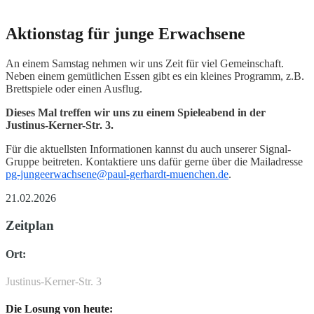
Aktionstag für junge Erwachsene
An einem Samstag nehmen wir uns Zeit für viel Gemeinschaft.
Neben einem gemütlichen Essen gibt es ein kleines Programm, z.B.
Brettspiele oder einen Ausflug.
Dieses Mal treffen wir uns zu einem Spieleabend in der
Justinus-Kerner-Str. 3.
Für die aktuellsten Informationen kannst du auch unserer Signal-
Gruppe beitreten. Kontaktiere uns dafür gerne über die Mailadresse
pg-jungeerwachsene@paul-gerhardt-muenchen.de
.
21.02.2026
Zeitplan
Ort:
Justinus-Kerner-Str. 3
Die Losung von heute: