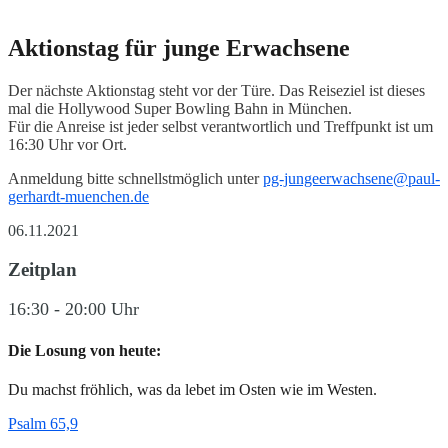
Aktionstag für junge Erwachsene
Der nächste Aktionstag steht vor der Türe. Das Reiseziel ist dieses
mal die Hollywood Super Bowling Bahn in München.
Für die Anreise ist jeder selbst verantwortlich und Treffpunkt ist um
16:30 Uhr vor Ort.
Anmeldung bitte schnellstmöglich unter
pg-jungeerwachsene@paul-
gerhardt-muenchen.de
06.11.2021
Zeitplan
16:30 - 20:00 Uhr
Die Losung von heute:
Du machst fröhlich, was da lebet im Osten wie im Westen.
Psalm 65,9