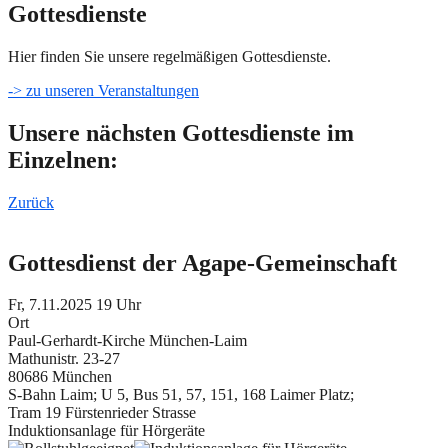
Gottesdienste
Hier finden Sie unsere regelmäßigen Gottesdienste.
-> zu unseren Veranstaltungen
Unsere nächsten Gottesdienste im
Einzelnen:
Zurück
Gottesdienst der Agape-Gemeinschaft
Fr, 7.11.2025 19 Uhr
Ort
Paul-Gerhardt-Kirche München-Laim
Mathunistr. 23-27
80686 München
S-Bahn Laim; U 5, Bus 51, 57, 151, 168 Laimer Platz;
Tram 19 Fürstenrieder Strasse
Induktionsanlage für Hörgeräte