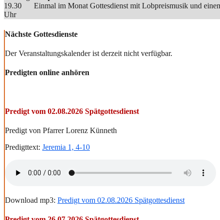
19.30
Einmal im Monat Gottesdienst mit Lobpreismusik und einem
Uhr
Nächste Gottesdienste
Der Veranstaltungskalender ist derzeit nicht verfügbar.
Predigten online anhören
Predigt vom 02.08.2026 Spätgottesdienst
Predigt von Pfarrer Lorenz Künneth
Predigttext:
Jeremia 1, 4-10
Download mp3:
Predigt vom 02.08.2026 Spätgottesdienst
Predigt vom 26.07.2026 Spätgottesdienst