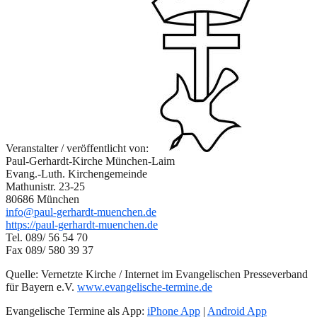
Veranstalter / veröffentlicht von:
Paul-Gerhardt-Kirche München-Laim
Evang.-Luth. Kirchengemeinde
Mathunistr. 23-25
80686 München
info@paul-gerhardt-muenchen.de
https://paul-gerhardt-muenchen.de
Tel. 089/ 56 54 70
Fax 089/ 580 39 37
Quelle: Vernetzte Kirche / Internet im Evangelischen Presseverband
für Bayern e.V.
www.evangelische-termine.de
Evangelische Termine als App:
iPhone App
|
Android App