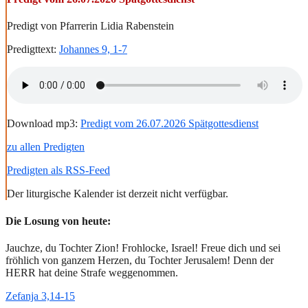
Predigt von Pfarrerin Lidia Rabenstein
Predigttext:
Johannes 9, 1-7
Download mp3:
Predigt vom 26.07.2026 Spätgottesdienst
zu allen Predigten
Predigten als RSS-Feed
Der liturgische Kalender ist derzeit nicht verfügbar.
Die Losung von heute:
Jauchze, du Tochter Zion! Frohlocke, Israel! Freue dich und sei
fröhlich von ganzem Herzen, du Tochter Jerusalem! Denn der
HERR hat deine Strafe weggenommen.
Zefanja 3,14-15