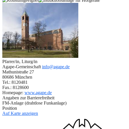
Pfarrer/in, Liturg/in
Agape-Gemeinschaft
info@agape.de
Mathunistraße 27
80686 München
Tel.: 8120481
Fax.: 8128600
Homepage:
www.agape.de
Angaben zur Barrierefreiheit
FM-Anlage (drahtlose Funkanlage)
Position
Auf Karte anzeigen