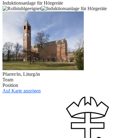
Induktionsanlage für Hörgeräte
Pfarrer/in, Liturg/in
Team
Position
Auf Karte anzeigen