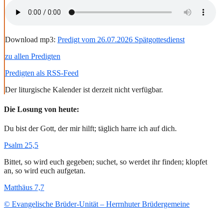
Download mp3:
Predigt vom 26.07.2026 Spätgottesdienst
zu allen Predigten
Predigten als RSS-Feed
Der liturgische Kalender ist derzeit nicht verfügbar.
Die Losung von heute:
Du bist der Gott, der mir hilft; täglich harre ich auf dich.
Psalm 25,5
Bittet, so wird euch gegeben; suchet, so werdet ihr finden; klopfet
an, so wird euch aufgetan.
Matthäus 7,7
© Evangelische Brüder-Unität – Herrnhuter Brüdergemeine