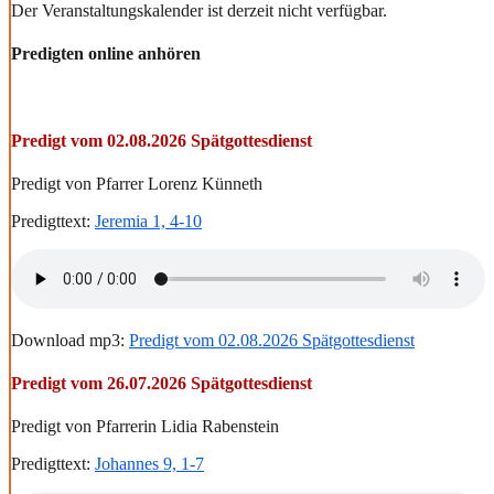
Der Veranstaltungskalender ist derzeit nicht verfügbar.
Predigten online anhören
Predigt vom 02.08.2026 Spätgottesdienst
Predigt von Pfarrer Lorenz Künneth
Predigttext:
Jeremia 1, 4-10
Download mp3:
Predigt vom 02.08.2026 Spätgottesdienst
Predigt vom 26.07.2026 Spätgottesdienst
Predigt von Pfarrerin Lidia Rabenstein
Predigttext:
Johannes 9, 1-7