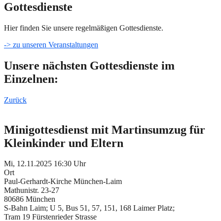
Gottesdienste
Hier finden Sie unsere regelmäßigen Gottesdienste.
-> zu unseren Veranstaltungen
Unsere nächsten Gottesdienste im
Einzelnen:
Zurück
Minigottesdienst mit Martinsumzug für
Kleinkinder und Eltern
Mi, 12.11.2025 16:30 Uhr
Ort
Paul-Gerhardt-Kirche München-Laim
Mathunistr. 23-27
80686 München
S-Bahn Laim; U 5, Bus 51, 57, 151, 168 Laimer Platz;
Tram 19 Fürstenrieder Strasse