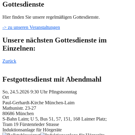
Gottesdienste
Hier finden Sie unsere regelmäßigen Gottesdienste.
-> zu unseren Veranstaltungen
Unsere nächsten Gottesdienste im
Einzelnen:
Zurück
Festgottesdienst mit Abendmahl
So, 24.5.2026 9:30 Uhr
Pfingstsonntag
Ort
Paul-Gerhardt-Kirche München-Laim
Mathunistr. 23-27
80686 München
S-Bahn Laim; U 5, Bus 51, 57, 151, 168 Laimer Platz;
Tram 19 Fürstenrieder Strasse
Induktionsanlage für Hörgeräte