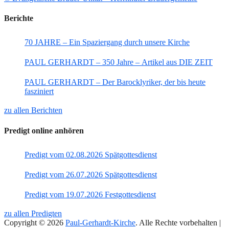
Berichte
70 JAHRE – Ein Spaziergang durch unsere Kirche
PAUL GERHARDT – 350 Jahre – Artikel aus DIE ZEIT
PAUL GERHARDT – Der Barocklyriker, der bis heute
fasziniert
zu allen Berichten
Predigt online anhören
Predigt vom 02.08.2026 Spätgottesdienst
Predigt vom 26.07.2026 Spätgottesdienst
Predigt vom 19.07.2026 Festgottesdienst
zu allen Predigten
Copyright © 2026
Paul-Gerhardt-Kirche
. Alle Rechte vorbehalten |