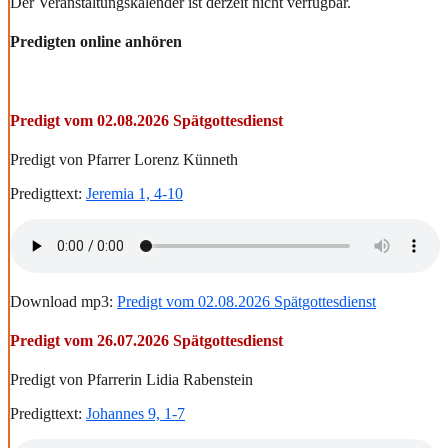
Der Veranstaltungskalender ist derzeit nicht verfügbar.
Predigten online anhören
Predigt vom 02.08.2026 Spätgottesdienst
Predigt von Pfarrer Lorenz Künneth
Predigttext:
Jeremia 1, 4-10
Download mp3:
Predigt vom 02.08.2026 Spätgottesdienst
Predigt vom 26.07.2026 Spätgottesdienst
Predigt von Pfarrerin Lidia Rabenstein
Predigttext:
Johannes 9, 1-7