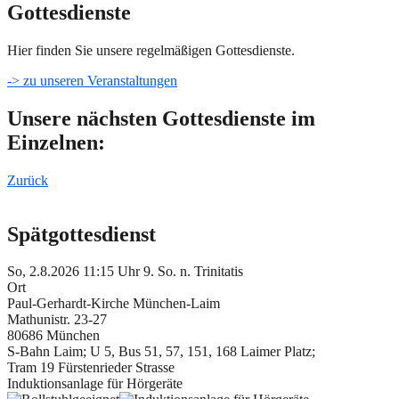
Gottesdienste
Hier finden Sie unsere regelmäßigen Gottesdienste.
-> zu unseren Veranstaltungen
Unsere nächsten Gottesdienste im
Einzelnen:
Zurück
Spätgottesdienst
So, 2.8.2026 11:15 Uhr
9. So. n. Trinitatis
Ort
Paul-Gerhardt-Kirche München-Laim
Mathunistr. 23-27
80686 München
S-Bahn Laim; U 5, Bus 51, 57, 151, 168 Laimer Platz;
Tram 19 Fürstenrieder Strasse
Induktionsanlage für Hörgeräte