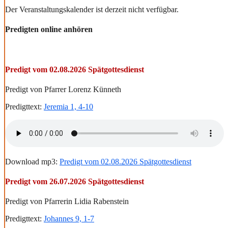
Der Veranstaltungskalender ist derzeit nicht verfügbar.
Predigten online anhören
Predigt vom 02.08.2026 Spätgottesdienst
Predigt von Pfarrer Lorenz Künneth
Predigttext:
Jeremia 1, 4-10
Download mp3:
Predigt vom 02.08.2026 Spätgottesdienst
Predigt vom 26.07.2026 Spätgottesdienst
Predigt von Pfarrerin Lidia Rabenstein
Predigttext:
Johannes 9, 1-7