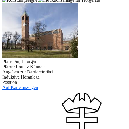
Pfarrer/in, Liturg/in
Pfarrer Lorenz Künneth
Angaben zur Barrierefreiheit
Induktive Höranlage
Position
Auf Karte anzeigen