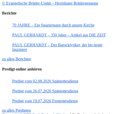
© Evangelische Brüder-Unität – Herrnhuter Brüdergemeine
Berichte
70 JAHRE – Ein Spaziergang durch unsere Kirche
PAUL GERHARDT – 350 Jahre – Artikel aus DIE ZEIT
PAUL GERHARDT – Der Barocklyriker, der bis heute
fasziniert
zu allen Berichten
Predigt online anhören
Predigt vom 02.08.2026 Spätgottesdienst
Predigt vom 26.07.2026 Spätgottesdienst
Predigt vom 19.07.2026 Festgottesdienst
zu allen Predigten