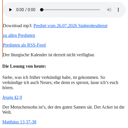
Download mp3:
Predigt vom 26.07.2026 Spätgottesdienst
zu allen Predigten
Predigten als RSS-Feed
Der liturgische Kalender ist derzeit nicht verfügbar.
Die Losung von heute:
Siehe, was ich früher verkündigt habe, ist gekommen. So
verkündige ich auch Neues; ehe denn es sprosst, lasse ich’s euch
hören.
Jesaja 42,9
Der Menschensohn ist’s, der den guten Samen sät. Der Acker ist die
Welt.
Matthäus 13,37-38