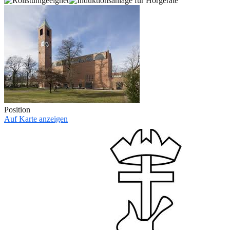
Position
Auf Karte anzeigen