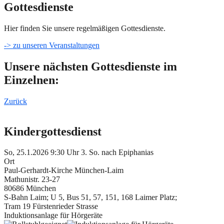
Gottesdienste
Hier finden Sie unsere regelmäßigen Gottesdienste.
-> zu unseren Veranstaltungen
Unsere nächsten Gottesdienste im
Einzelnen:
Zurück
Kindergottesdienst
So, 25.1.2026 9:30 Uhr
3. So. nach Epiphanias
Ort
Paul-Gerhardt-Kirche München-Laim
Mathunistr. 23-27
80686 München
S-Bahn Laim; U 5, Bus 51, 57, 151, 168 Laimer Platz;
Tram 19 Fürstenrieder Strasse
Induktionsanlage für Hörgeräte