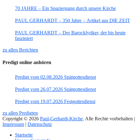
70 JAHRE – Ein Spaziergang durch unsere Kirche
PAUL GERHARDT – 350 Jahre – Artikel aus DIE ZEIT
PAUL GERHARDT – Der Barocklyriker, der bis heute
fasziniert
zu allen Berichten
Predigt online anhören
Predigt vom 02.08.2026 Spätgottesdienst
Predigt vom 26.07.2026 Spätgottesdienst
Predigt vom 19.07.2026 Festgottesdienst
zu allen Predigten
Copyright © 2026
Paul-Gerhardt-Kirche
. Alle Rechte vorbehalten |
Impressum
|
Datenschutz
Nach
Startseite
oben