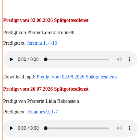
Predigt vom 02.08.2026 Spätgottesdienst
Predigt von Pfarrer Lorenz Künneth
Predigttext:
Jeremia 1, 4-10
Download mp3:
Predigt vom 02.08.2026 Spätgottesdienst
Predigt vom 26.07.2026 Spätgottesdienst
Predigt von Pfarrerin Lidia Rabenstein
Predigttext:
Johannes 9, 1-7