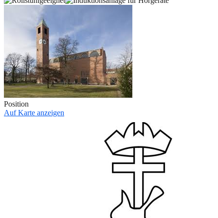
Position
Auf Karte anzeigen