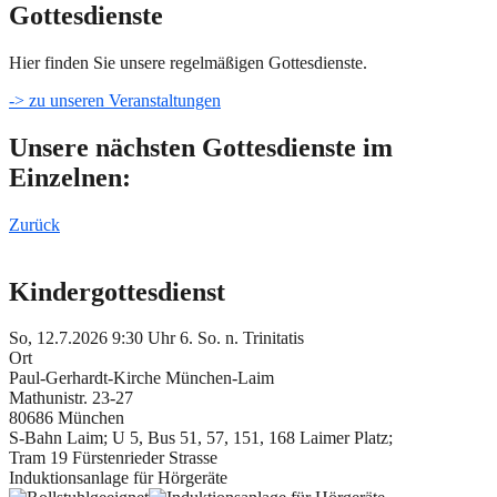
Gottesdienste
Hier finden Sie unsere regelmäßigen Gottesdienste.
-> zu unseren Veranstaltungen
Unsere nächsten Gottesdienste im
Einzelnen:
Zurück
Kindergottesdienst
So, 12.7.2026 9:30 Uhr
6. So. n. Trinitatis
Ort
Paul-Gerhardt-Kirche München-Laim
Mathunistr. 23-27
80686 München
S-Bahn Laim; U 5, Bus 51, 57, 151, 168 Laimer Platz;
Tram 19 Fürstenrieder Strasse
Induktionsanlage für Hörgeräte