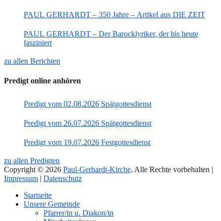
PAUL GERHARDT – 350 Jahre – Artikel aus DIE ZEIT
PAUL GERHARDT – Der Barocklyriker, der bis heute
fasziniert
zu allen Berichten
Predigt online anhören
Predigt vom 02.08.2026 Spätgottesdienst
Predigt vom 26.07.2026 Spätgottesdienst
Predigt vom 19.07.2026 Festgottesdienst
zu allen Predigten
Copyright © 2026
Paul-Gerhardt-Kirche
. Alle Rechte vorbehalten |
Impressum
|
Datenschutz
Nach
Startseite
oben
Unsere Gemeinde
Pfarrer/in u. Diakon/in