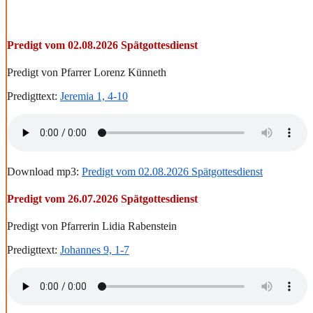
Predigt vom 02.08.2026 Spätgottesdienst
Predigt von Pfarrer Lorenz Künneth
Predigttext:
Jeremia 1, 4-10
Download mp3:
Predigt vom 02.08.2026 Spätgottesdienst
Predigt vom 26.07.2026 Spätgottesdienst
Predigt von Pfarrerin Lidia Rabenstein
Predigttext:
Johannes 9, 1-7