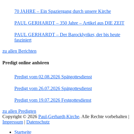
70 JAHRE – Ein Spaziergang durch unsere Kirche
PAUL GERHARDT – 350 Jahre – Artikel aus DIE ZEIT
PAUL GERHARDT – Der Barocklyriker, der bis heute
fasziniert
zu allen Berichten
Predigt online anhören
Predigt vom 02.08.2026 Spätgottesdienst
Predigt vom 26.07.2026 Spätgottesdienst
Predigt vom 19.07.2026 Festgottesdienst
zu allen Predigten
Copyright © 2026
Paul-Gerhardt-Kirche
. Alle Rechte vorbehalten |
Impressum
|
Datenschutz
Nach
Startseite
oben