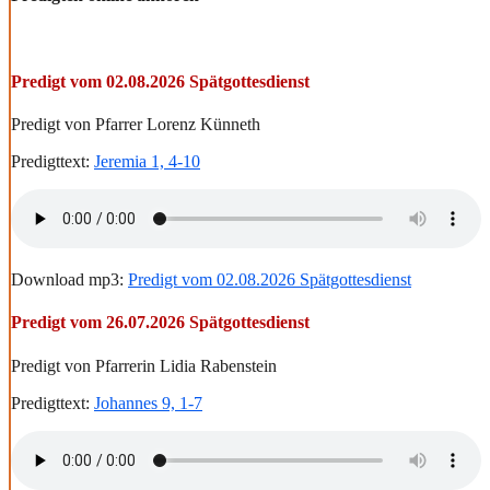
Predigt vom 02.08.2026 Spätgottesdienst
Predigt von Pfarrer Lorenz Künneth
Predigttext:
Jeremia 1, 4-10
Download mp3:
Predigt vom 02.08.2026 Spätgottesdienst
Predigt vom 26.07.2026 Spätgottesdienst
Predigt von Pfarrerin Lidia Rabenstein
Predigttext:
Johannes 9, 1-7