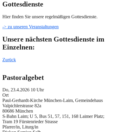
Gottesdienste
Hier finden Sie unsere regelmäßigen Gottesdienste.
-> zu unseren Veranstaltungen
Unsere nächsten Gottesdienste im
Einzelnen:
Zurück
Pastoralgebet
Do, 23.4.2026 10 Uhr
Ort
Paul-Gerhardt-Kirche München-Laim, Gemeindehaus
Valpichlerstrasse 82a
80686 München
S-Bahn Laim; U 5, Bus 51, 57, 151, 168 Laimer Platz;
Tram 19 Fürstenrieder Strasse
Pfarrer/in, Liturg/in