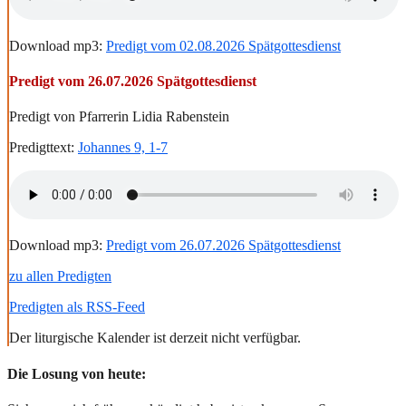
Download mp3:
Predigt vom 02.08.2026 Spätgottesdienst
Predigt vom 26.07.2026 Spätgottesdienst
Predigt von Pfarrerin Lidia Rabenstein
Predigttext:
Johannes 9, 1-7
Download mp3:
Predigt vom 26.07.2026 Spätgottesdienst
zu allen Predigten
Predigten als RSS-Feed
Der liturgische Kalender ist derzeit nicht verfügbar.
Die Losung von heute: