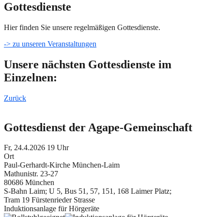
Gottesdienste
Hier finden Sie unsere regelmäßigen Gottesdienste.
-> zu unseren Veranstaltungen
Unsere nächsten Gottesdienste im
Einzelnen:
Zurück
Gottesdienst der Agape-Gemeinschaft
Fr, 24.4.2026 19 Uhr
Ort
Paul-Gerhardt-Kirche München-Laim
Mathunistr. 23-27
80686 München
S-Bahn Laim; U 5, Bus 51, 57, 151, 168 Laimer Platz;
Tram 19 Fürstenrieder Strasse
Induktionsanlage für Hörgeräte