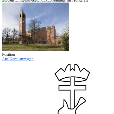
Position
Auf Karte anzeigen