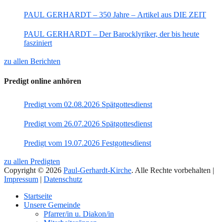
PAUL GERHARDT – 350 Jahre – Artikel aus DIE ZEIT
PAUL GERHARDT – Der Barocklyriker, der bis heute
fasziniert
zu allen Berichten
Predigt online anhören
Predigt vom 02.08.2026 Spätgottesdienst
Predigt vom 26.07.2026 Spätgottesdienst
Predigt vom 19.07.2026 Festgottesdienst
zu allen Predigten
Copyright © 2026
Paul-Gerhardt-Kirche
. Alle Rechte vorbehalten |
Impressum
|
Datenschutz
Nach
Startseite
oben
Unsere Gemeinde
Pfarrer/in u. Diakon/in