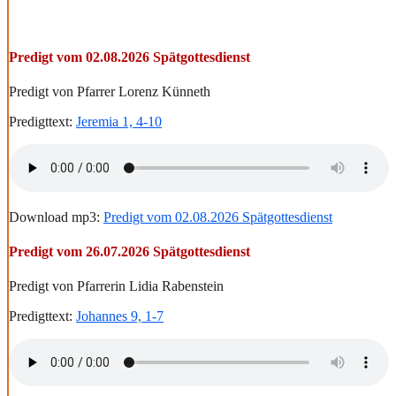
Predigt vom 02.08.2026 Spätgottesdienst
Predigt von Pfarrer Lorenz Künneth
Predigttext:
Jeremia 1, 4-10
Download mp3:
Predigt vom 02.08.2026 Spätgottesdienst
Predigt vom 26.07.2026 Spätgottesdienst
Predigt von Pfarrerin Lidia Rabenstein
Predigttext:
Johannes 9, 1-7