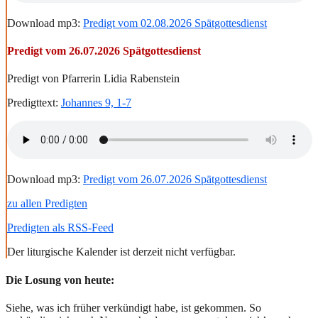
Download mp3:
Predigt vom 02.08.2026 Spätgottesdienst
Predigt vom 26.07.2026 Spätgottesdienst
Predigt von Pfarrerin Lidia Rabenstein
Predigttext:
Johannes 9, 1-7
Download mp3:
Predigt vom 26.07.2026 Spätgottesdienst
zu allen Predigten
Predigten als RSS-Feed
Der liturgische Kalender ist derzeit nicht verfügbar.
Die Losung von heute:
Siehe, was ich früher verkündigt habe, ist gekommen. So