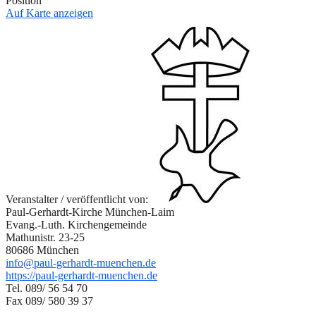
Position
Auf Karte anzeigen
Veranstalter / veröffentlicht von:
Paul-Gerhardt-Kirche München-Laim
Evang.-Luth. Kirchengemeinde
Mathunistr. 23-25
80686 München
info@paul-gerhardt-muenchen.de
https://paul-gerhardt-muenchen.de
Tel. 089/ 56 54 70
Fax 089/ 580 39 37