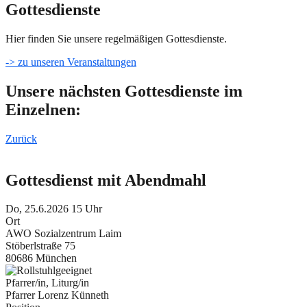
Gottesdienste
Hier finden Sie unsere regelmäßigen Gottesdienste.
-> zu unseren Veranstaltungen
Unsere nächsten Gottesdienste im
Einzelnen:
Zurück
Gottesdienst mit Abendmahl
Do, 25.6.2026 15 Uhr
Ort
AWO Sozialzentrum Laim
Stöberlstraße 75
80686 München
Pfarrer/in, Liturg/in
Pfarrer Lorenz Künneth