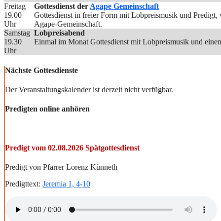
Freitag
Gottesdienst der
Agape Gemeinschaft
19.00
Gottesdienst in freier Form mit Lobpreismusik und Predigt
Uhr
Agape-Gemeinschaft.
Samstag
Lobpreisabend
19.30
Einmal im Monat Gottesdienst mit Lobpreismusik und einem
Uhr
Nächste Gottesdienste
Der Veranstaltungskalender ist derzeit nicht verfügbar.
Predigten online anhören
Predigt vom 02.08.2026 Spätgottesdienst
Predigt von Pfarrer Lorenz Künneth
Predigttext:
Jeremia 1, 4-10