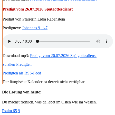
Predigt vom 26.07.2026 Spätgottesdienst
Predigt von Pfarrerin Lidia Rabenstein
Predigttext:
Johannes 9, 1-7
Download mp3:
Predigt vom 26.07.2026 Spätgottesdienst
zu allen Predigten
Predigten als RSS-Feed
Der liturgische Kalender ist derzeit nicht verfügbar.
Die Losung von heute:
Du machst fröhlich, was da lebet im Osten wie im Westen.
Psalm 65,9