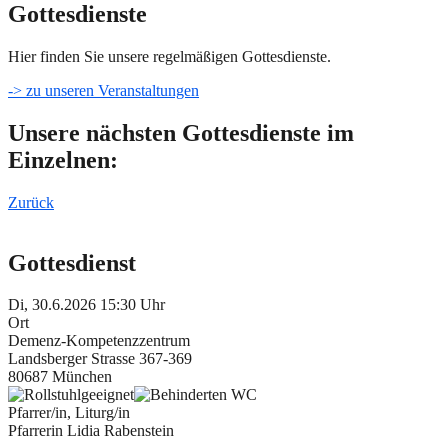
Gottesdienste
Hier finden Sie unsere regelmäßigen Gottesdienste.
-> zu unseren Veranstaltungen
Unsere nächsten Gottesdienste im
Einzelnen:
Zurück
Gottesdienst
Di, 30.6.2026 15:30 Uhr
Ort
Demenz-Kompetenzzentrum
Landsberger Strasse 367-369
80687 München
Pfarrer/in, Liturg/in
Pfarrerin Lidia Rabenstein