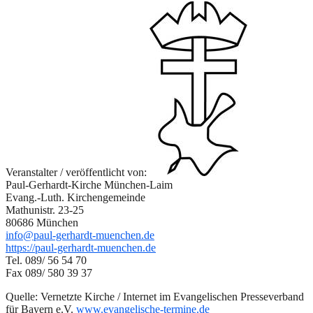
Veranstalter / veröffentlicht von:
Paul-Gerhardt-Kirche München-Laim
Evang.-Luth. Kirchengemeinde
Mathunistr. 23-25
80686 München
info@paul-gerhardt-muenchen.de
https://paul-gerhardt-muenchen.de
Tel. 089/ 56 54 70
Fax 089/ 580 39 37
Quelle: Vernetzte Kirche / Internet im Evangelischen Presseverband
für Bayern e.V.
www.evangelische-termine.de