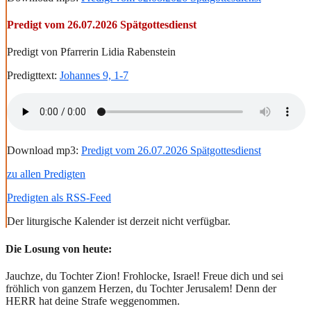
Predigt vom 26.07.2026 Spätgottesdienst
Predigt von Pfarrerin Lidia Rabenstein
Predigttext:
Johannes 9, 1-7
Download mp3:
Predigt vom 26.07.2026 Spätgottesdienst
zu allen Predigten
Predigten als RSS-Feed
Der liturgische Kalender ist derzeit nicht verfügbar.
Die Losung von heute:
Jauchze, du Tochter Zion! Frohlocke, Israel! Freue dich und sei
fröhlich von ganzem Herzen, du Tochter Jerusalem! Denn der
HERR hat deine Strafe weggenommen.