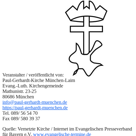
Veranstalter / veröffentlicht von:
Paul-Gerhardt-Kirche München-Laim
Evang.-Luth. Kirchengemeinde
Mathunistr. 23-25
80686 München
info@paul-gerhardt-muenchen.de
https://paul-gerhardt-muenchen.de
Tel. 089/ 56 54 70
Fax 089/ 580 39 37
Quelle: Vernetzte Kirche / Internet im Evangelischen Presseverband
für Bayern e.V.
www.evangelische-termine.de