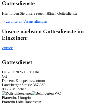
Gottesdienste
Hier finden Sie unsere regelmäßigen Gottesdienste.
-> zu unseren Veranstaltungen
Unsere nächsten Gottesdienste im
Einzelnen:
Zurück
Gottesdienst
Di, 28.7.2026 15:30 Uhr
Ort
Demenz-Kompetenzzentrum
Landsberger Strasse 367-369
80687 München
Pfarrer/in, Liturg/in
Pfarrerin Lidia Rabenstein