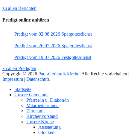
zu allen Berichten
Predigt online anhören
Predigt vom 02.08.2026 Spätgottesdienst
Predigt vom 26.07.2026 Spätgottesdienst
Predigt vom 19.07.2026 Festgottesdienst
zu allen Predigten
Copyright © 2026
Paul-Gerhardt-Kirche
. Alle Rechte vorbehalten |
Impressum
|
Datenschutz
Nach
Startseite
oben
Unsere Gemeinde
Pfarrer/in u. Diakon/in
Mitarbeiter/innen
Ehrenamt
Kirchenvorstand
Unsere Kirche
Ausstattung
Glocken