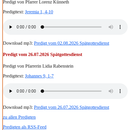
Predigt von Pfarrer Lorenz Künneth
Predigttext:
Jeremia 1, 4-10
Download mp3:
Predigt vom 02.08.2026 Spätgottesdienst
Predigt vom 26.07.2026 Spätgottesdienst
Predigt von Pfarrerin Lidia Rabenstein
Predigttext:
Johannes 9, 1-7
Download mp3:
Predigt vom 26.07.2026 Spätgottesdienst
zu allen Predigten
Predigten als RSS-Feed