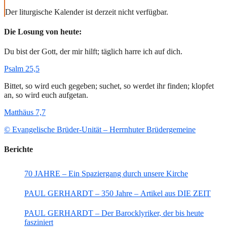
Der liturgische Kalender ist derzeit nicht verfügbar.
Die Losung von heute:
Du bist der Gott, der mir hilft; täglich harre ich auf dich.
Psalm 25,5
Bittet, so wird euch gegeben; suchet, so werdet ihr finden; klopfet
an, so wird euch aufgetan.
Matthäus 7,7
© Evangelische Brüder-Unität – Herrnhuter Brüdergemeine
Berichte
70 JAHRE – Ein Spaziergang durch unsere Kirche
PAUL GERHARDT – 350 Jahre – Artikel aus DIE ZEIT
PAUL GERHARDT – Der Barocklyriker, der bis heute
fasziniert