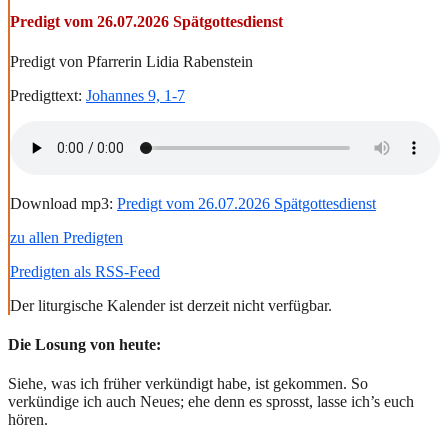
Predigt vom 26.07.2026 Spätgottesdienst
Predigt von Pfarrerin Lidia Rabenstein
Predigttext:
Johannes 9, 1-7
Download mp3:
Predigt vom 26.07.2026 Spätgottesdienst
zu allen Predigten
Predigten als RSS-Feed
Der liturgische Kalender ist derzeit nicht verfügbar.
Die Losung von heute:
Siehe, was ich früher verkündigt habe, ist gekommen. So
verkündige ich auch Neues; ehe denn es sprosst, lasse ich’s euch
hören.