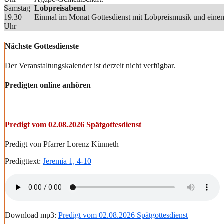
Samstag
Lobpreisabend
19.30
Einmal im Monat Gottesdienst mit Lobpreismusik und einem
Uhr
Nächste Gottesdienste
Der Veranstaltungskalender ist derzeit nicht verfügbar.
Predigten online anhören
Predigt vom 02.08.2026 Spätgottesdienst
Predigt von Pfarrer Lorenz Künneth
Predigttext:
Jeremia 1, 4-10
Download mp3:
Predigt vom 02.08.2026 Spätgottesdienst