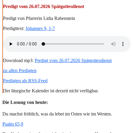
Predigt vom 26.07.2026 Spätgottesdienst
Predigt von Pfarrerin Lidia Rabenstein
Predigttext:
Johannes 9, 1-7
Download mp3:
Predigt vom 26.07.2026 Spätgottesdienst
zu allen Predigten
Predigten als RSS-Feed
Der liturgische Kalender ist derzeit nicht verfügbar.
Die Losung von heute:
Du machst fröhlich, was da lebet im Osten wie im Westen.
Psalm 65,9