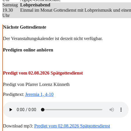
Samstag
Lobpreisabend
19.30
Einmal im Monat Gottesdienst mit Lobpreismusik und einem
Uhr
Nächste Gottesdienste
Der Veranstaltungskalender ist derzeit nicht verfügbar.
Predigten online anhören
Predigt vom 02.08.2026 Spätgottesdienst
Predigt von Pfarrer Lorenz Künneth
Predigttext:
Jeremia 1, 4-10
Download mp3:
Predigt vom 02.08.2026 Spätgottesdienst