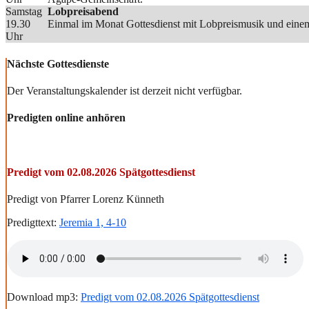
Samstag
Lobpreisabend
19.30
Einmal im Monat Gottesdienst mit Lobpreismusik und einem
Uhr
Nächste Gottesdienste
Der Veranstaltungskalender ist derzeit nicht verfügbar.
Predigten online anhören
Predigt vom 02.08.2026 Spätgottesdienst
Predigt von Pfarrer Lorenz Künneth
Predigttext:
Jeremia 1, 4-10
Download mp3:
Predigt vom 02.08.2026 Spätgottesdienst