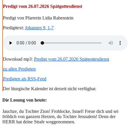
Predigt vom 26.07.2026 Spätgottesdienst
Predigt von Pfarrerin Lidia Rabenstein
Predigttext:
Johannes 9, 1-7
Download mp3:
Predigt vom 26.07.2026 Spätgottesdienst
zu allen Predigten
Predigten als RSS-Feed
Der liturgische Kalender ist derzeit nicht verfügbar.
Die Losung von heute:
Jauchze, du Tochter Zion! Frohlocke, Israel! Freue dich und sei
fröhlich von ganzem Herzen, du Tochter Jerusalem! Denn der
HERR hat deine Strafe weggenommen.