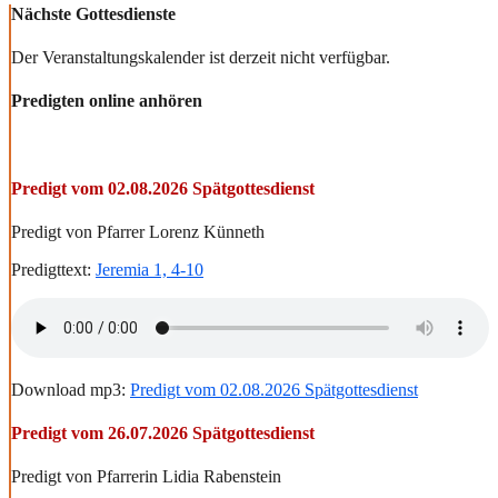
Nächste Gottesdienste
Der Veranstaltungskalender ist derzeit nicht verfügbar.
Predigten online anhören
Predigt vom 02.08.2026 Spätgottesdienst
Predigt von Pfarrer Lorenz Künneth
Predigttext:
Jeremia 1, 4-10
Download mp3:
Predigt vom 02.08.2026 Spätgottesdienst
Predigt vom 26.07.2026 Spätgottesdienst
Predigt von Pfarrerin Lidia Rabenstein