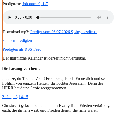
Predigttext:
Johannes 9, 1-7
Download mp3:
Predigt vom 26.07.2026 Spätgottesdienst
zu allen Predigten
Predigten als RSS-Feed
Der liturgische Kalender ist derzeit nicht verfügbar.
Die Losung von heute:
Jauchze, du Tochter Zion! Frohlocke, Israel! Freue dich und sei
fröhlich von ganzem Herzen, du Tochter Jerusalem! Denn der
HERR hat deine Strafe weggenommen.
Zefanja 3,14-15
Christus ist gekommen und hat im Evangelium Frieden verkündigt
euch, die ihr fern wart, und Frieden denen, die nahe waren.