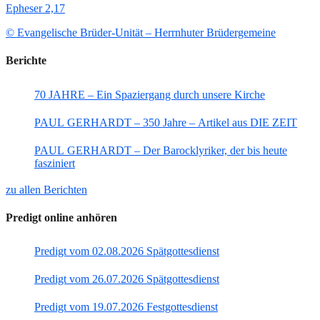
Epheser 2,17
© Evangelische Brüder-Unität – Herrnhuter Brüdergemeine
Berichte
70 JAHRE – Ein Spaziergang durch unsere Kirche
PAUL GERHARDT – 350 Jahre – Artikel aus DIE ZEIT
PAUL GERHARDT – Der Barocklyriker, der bis heute
fasziniert
zu allen Berichten
Predigt online anhören
Predigt vom 02.08.2026 Spätgottesdienst
Predigt vom 26.07.2026 Spätgottesdienst
Predigt vom 19.07.2026 Festgottesdienst