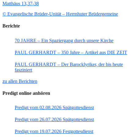
Matthäus 13,37-38
© Evangelische Brüder-Unität – Herrnhuter Brüdergemeine
Berichte
70 JAHRE – Ein Spaziergang durch unsere Kirche
PAUL GERHARDT – 350 Jahre – Artikel aus DIE ZEIT
PAUL GERHARDT – Der Barocklyriker, der bis heute
fasziniert
zu allen Berichten
Predigt online anhören
Predigt vom 02.08.2026 Spätgottesdienst
Predigt vom 26.07.2026 Spätgottesdienst
Predigt vom 19.07.2026 Festgottesdienst