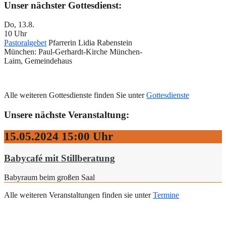
Unser nächster Gottesdienst:
Do, 13.8.
10 Uhr
Pastoralgebet
Pfarrerin Lidia Rabenstein
München:
Paul-Gerhardt-Kirche München-
Laim, Gemeindehaus
Alle weiteren Gottesdienste finden Sie unter
Gottesdienste
Unsere nächste Veranstaltung:
15.05.2024
15:00 Uhr
Babycafé mit Stillberatung
Babyraum beim großen Saal
Alle weiteren Veranstaltungen finden sie unter
Termine