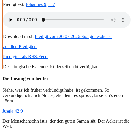
Predigttext:
Johannes 9, 1-7
Download mp3:
Predigt vom 26.07.2026 Spätgottesdienst
zu allen Predigten
Predigten als RSS-Feed
Der liturgische Kalender ist derzeit nicht verfügbar.
Die Losung von heute:
Siehe, was ich früher verkündigt habe, ist gekommen. So
verkündige ich auch Neues; ehe denn es sprosst, lasse ich’s euch
hören.
Jesaja 42,9
Der Menschensohn ist’s, der den guten Samen sät. Der Acker ist die
Welt.