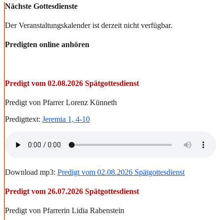
Nächste Gottesdienste
Der Veranstaltungskalender ist derzeit nicht verfügbar.
Predigten online anhören
Predigt vom 02.08.2026 Spätgottesdienst
Predigt von Pfarrer Lorenz Künneth
Predigttext:
Jeremia 1, 4-10
Download mp3:
Predigt vom 02.08.2026 Spätgottesdienst
Predigt vom 26.07.2026 Spätgottesdienst
Predigt von Pfarrerin Lidia Rabenstein