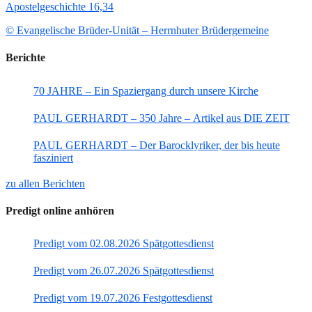
Apostelgeschichte 16,34
© Evangelische Brüder-Unität – Herrnhuter Brüdergemeine
Berichte
70 JAHRE – Ein Spaziergang durch unsere Kirche
PAUL GERHARDT – 350 Jahre – Artikel aus DIE ZEIT
PAUL GERHARDT – Der Barocklyriker, der bis heute
fasziniert
zu allen Berichten
Predigt online anhören
Predigt vom 02.08.2026 Spätgottesdienst
Predigt vom 26.07.2026 Spätgottesdienst
Predigt vom 19.07.2026 Festgottesdienst