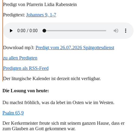
Predigt von Pfarrerin Lidia Rabenstein
Predigttext:
Johannes 9, 1-7
Download mp3:
Predigt vom 26.07.2026 Spätgottesdienst
zu allen Predigten
Predigten als RSS-Feed
Der liturgische Kalender ist derzeit nicht verfügbar.
Die Losung von heute:
Du machst fröhlich, was da lebet im Osten wie im Westen.
Psalm 65,9
Der Kerkermeister freute sich mit seinem ganzen Hause, dass er
zum Glauben an Gott gekommen war.