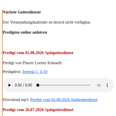
Nächste Gottesdienste
Der Veranstaltungskalender ist derzeit nicht verfügbar.
Predigten online anhören
Predigt vom 02.08.2026 Spätgottesdienst
Predigt von Pfarrer Lorenz Künneth
Predigttext:
Jeremia 1, 4-10
Download mp3:
Predigt vom 02.08.2026 Spätgottesdienst
Predigt vom 26.07.2026 Spätgottesdienst