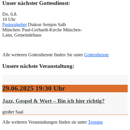
Unser nächster Gottesdienst:
Do, 6.8.
10 Uhr
Pastoralgebet
Diakon Semjon Salb
München:
Paul-Gerhardt-Kirche München-
Laim, Gemeindehaus
Alle weiteren Gottesdienste finden Sie unter
Gottesdienste
Unsere nächste Veranstaltung:
29.06.2025
19:30 Uhr
Jazz, Gospel & Wort – Bin ich hier richtig?
großer Saal
Alle weiteren Veranstaltungen finden sie unter
Termine