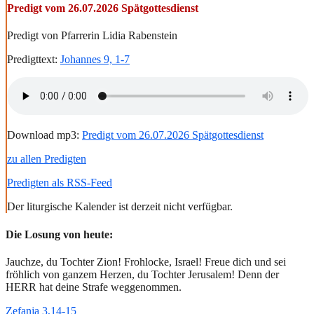
Predigt vom 26.07.2026 Spätgottesdienst
Predigt von Pfarrerin Lidia Rabenstein
Predigttext:
Johannes 9, 1-7
Download mp3:
Predigt vom 26.07.2026 Spätgottesdienst
zu allen Predigten
Predigten als RSS-Feed
Der liturgische Kalender ist derzeit nicht verfügbar.
Die Losung von heute:
Jauchze, du Tochter Zion! Frohlocke, Israel! Freue dich und sei
fröhlich von ganzem Herzen, du Tochter Jerusalem! Denn der
HERR hat deine Strafe weggenommen.
Zefanja 3,14-15