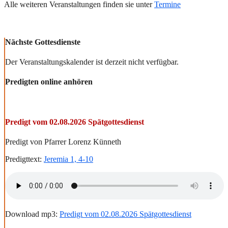
Alle weiteren Veranstaltungen finden sie unter
Termine
Nächste Gottesdienste
Der Veranstaltungskalender ist derzeit nicht verfügbar.
Predigten online anhören
Predigt vom 02.08.2026 Spätgottesdienst
Predigt von Pfarrer Lorenz Künneth
Predigttext:
Jeremia 1, 4-10
Download mp3:
Predigt vom 02.08.2026 Spätgottesdienst