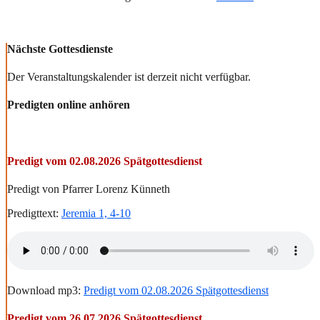
Nächste Gottesdienste
Der Veranstaltungskalender ist derzeit nicht verfügbar.
Predigten online anhören
Predigt vom 02.08.2026 Spätgottesdienst
Predigt von Pfarrer Lorenz Künneth
Predigttext:
Jeremia 1, 4-10
Download mp3:
Predigt vom 02.08.2026 Spätgottesdienst
Predigt vom 26.07.2026 Spätgottesdienst