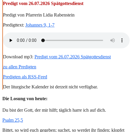
Predigt vom 26.07.2026 Spätgottesdienst
Predigt von Pfarrerin Lidia Rabenstein
Predigttext:
Johannes 9, 1-7
Download mp3:
Predigt vom 26.07.2026 Spätgottesdienst
zu allen Predigten
Predigten als RSS-Feed
Der liturgische Kalender ist derzeit nicht verfügbar.
Die Losung von heute:
Du bist der Gott, der mir hilft; täglich harre ich auf dich.
Psalm 25,5
Bittet, so wird euch gegeben; suchet, so werdet ihr finden; klopfet