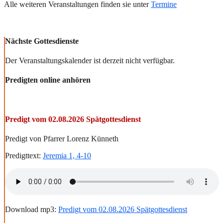
Alle weiteren Veranstaltungen finden sie unter
Termine
Nächste Gottesdienste
Der Veranstaltungskalender ist derzeit nicht verfügbar.
Predigten online anhören
Predigt vom 02.08.2026 Spätgottesdienst
Predigt von Pfarrer Lorenz Künneth
Predigttext:
Jeremia 1, 4-10
Download mp3:
Predigt vom 02.08.2026 Spätgottesdienst