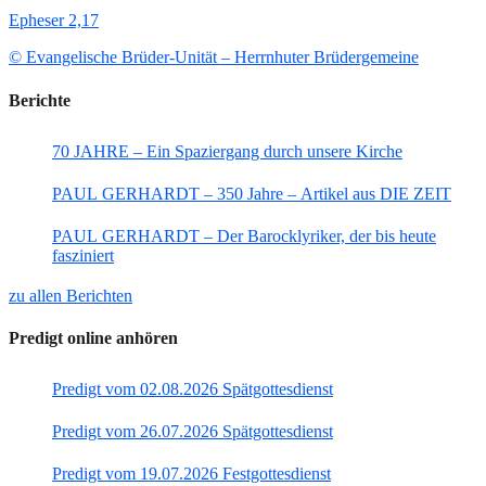
Epheser 2,17
© Evangelische Brüder-Unität – Herrnhuter Brüdergemeine
Berichte
70 JAHRE – Ein Spaziergang durch unsere Kirche
PAUL GERHARDT – 350 Jahre – Artikel aus DIE ZEIT
PAUL GERHARDT – Der Barocklyriker, der bis heute
fasziniert
zu allen Berichten
Predigt online anhören
Predigt vom 02.08.2026 Spätgottesdienst
Predigt vom 26.07.2026 Spätgottesdienst
Predigt vom 19.07.2026 Festgottesdienst