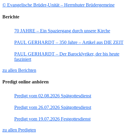
© Evangelische Brüder-Unität – Herrnhuter Brüdergemeine
Berichte
70 JAHRE – Ein Spaziergang durch unsere Kirche
PAUL GERHARDT – 350 Jahre – Artikel aus DIE ZEIT
PAUL GERHARDT – Der Barocklyriker, der bis heute
fasziniert
zu allen Berichten
Predigt online anhören
Predigt vom 02.08.2026 Spätgottesdienst
Predigt vom 26.07.2026 Spätgottesdienst
Predigt vom 19.07.2026 Festgottesdienst
zu allen Predigten