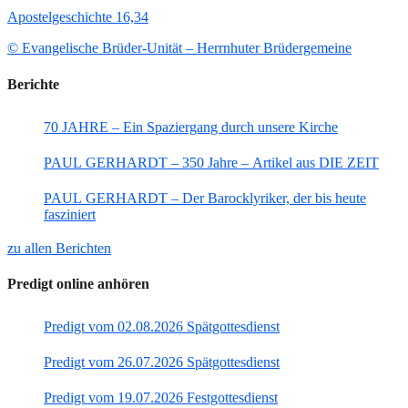
Apostelgeschichte 16,34
© Evangelische Brüder-Unität – Herrnhuter Brüdergemeine
Berichte
70 JAHRE – Ein Spaziergang durch unsere Kirche
PAUL GERHARDT – 350 Jahre – Artikel aus DIE ZEIT
PAUL GERHARDT – Der Barocklyriker, der bis heute
fasziniert
zu allen Berichten
Predigt online anhören
Predigt vom 02.08.2026 Spätgottesdienst
Predigt vom 26.07.2026 Spätgottesdienst
Predigt vom 19.07.2026 Festgottesdienst