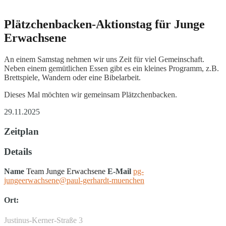
Plätzchenbacken-Aktionstag für Junge
Erwachsene
An einem Samstag nehmen wir uns Zeit für viel Gemeinschaft.
Neben einem gemütlichen Essen gibt es ein kleines Programm, z.B.
Brettspiele, Wandern oder eine Bibelarbeit.
Dieses Mal möchten wir gemeinsam Plätzchenbacken.
29.11.2025
Zeitplan
Details
Name
Team Junge Erwachsene
E-Mail
pg-
jungeerwachsene@paul-gerhardt-muenchen
Ort:
Justinus-Kerner-Straße 3