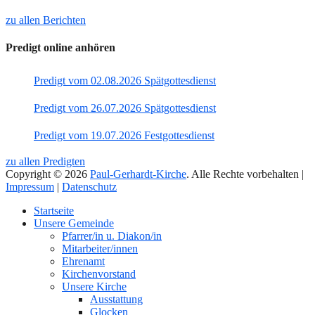
zu allen Berichten
Predigt online anhören
Predigt vom 02.08.2026 Spätgottesdienst
Predigt vom 26.07.2026 Spätgottesdienst
Predigt vom 19.07.2026 Festgottesdienst
zu allen Predigten
Copyright © 2026
Paul-Gerhardt-Kirche
. Alle Rechte vorbehalten |
Impressum
|
Datenschutz
Nach
Startseite
oben
Unsere Gemeinde
Pfarrer/in u. Diakon/in
Mitarbeiter/innen
Ehrenamt
Kirchenvorstand
Unsere Kirche
Ausstattung
Glocken