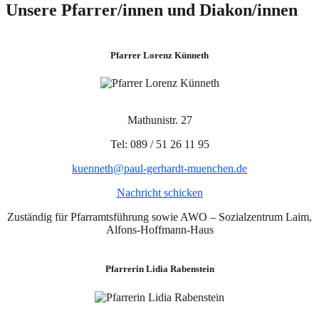
Unsere Pfarrer/innen und Diakon/innen
Pfarrer Lorenz Künneth
Mathunistr. 27
Tel: 089 / 51 26 11 95
kuenneth@paul-gerhardt-muenchen.de
Nachricht schicken
Zuständig für Pfarramtsführung sowie AWO – Sozialzentrum Laim,
Alfons-Hoffmann-Haus
Pfarrerin Lidia Rabenstein