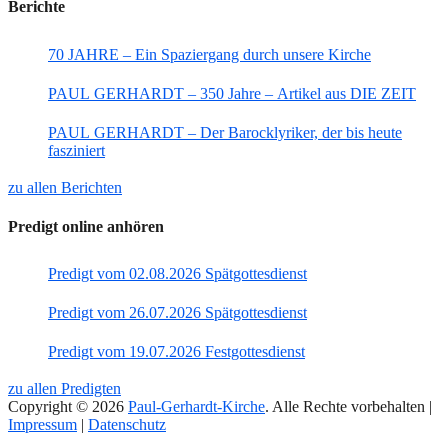
Berichte
70 JAHRE – Ein Spaziergang durch unsere Kirche
PAUL GERHARDT – 350 Jahre – Artikel aus DIE ZEIT
PAUL GERHARDT – Der Barocklyriker, der bis heute
fasziniert
zu allen Berichten
Predigt online anhören
Predigt vom 02.08.2026 Spätgottesdienst
Predigt vom 26.07.2026 Spätgottesdienst
Predigt vom 19.07.2026 Festgottesdienst
zu allen Predigten
Copyright © 2026
Paul-Gerhardt-Kirche
. Alle Rechte vorbehalten |
Impressum
|
Datenschutz
Nach