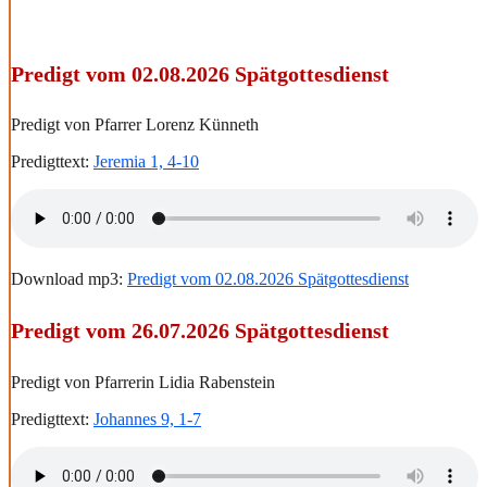
Predigt vom 02.08.2026 Spätgottesdienst
Predigt von Pfarrer Lorenz Künneth
Predigttext:
Jeremia 1, 4-10
Download mp3:
Predigt vom 02.08.2026 Spätgottesdienst
Predigt vom 26.07.2026 Spätgottesdienst
Predigt von Pfarrerin Lidia Rabenstein
Predigttext:
Johannes 9, 1-7