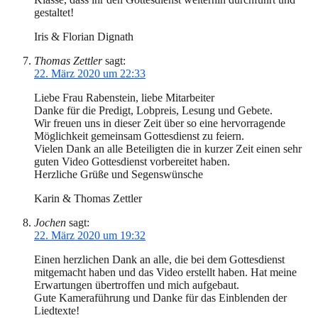
gestaltet!
Iris & Florian Dignath
Thomas Zettler
sagt:
22. März 2020 um 22:33
Liebe Frau Rabenstein, liebe Mitarbeiter
Danke für die Predigt, Lobpreis, Lesung und Gebete.
Wir freuen uns in dieser Zeit über so eine hervorragende
Möglichkeit gemeinsam Gottesdienst zu feiern.
Vielen Dank an alle Beteiligten die in kurzer Zeit einen sehr
guten Video Gottesdienst vorbereitet haben.
Herzliche Grüße und Segenswünsche
Karin & Thomas Zettler
Jochen
sagt:
22. März 2020 um 19:32
Einen herzlichen Dank an alle, die bei dem Gottesdienst
mitgemacht haben und das Video erstellt haben. Hat meine
Erwartungen übertroffen und mich aufgebaut.
Gute Kameraführung und Danke für das Einblenden der
Liedtexte!