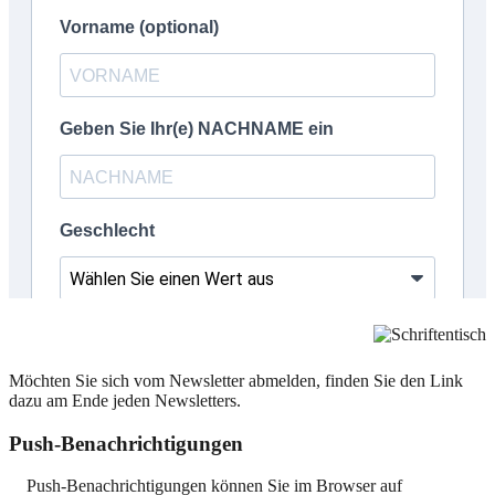
Möchten Sie sich vom Newsletter abmelden, finden Sie den Link
dazu am Ende jeden Newsletters.
Push-Benachrichtigungen
Push-Benachrichtigungen können Sie im Browser auf