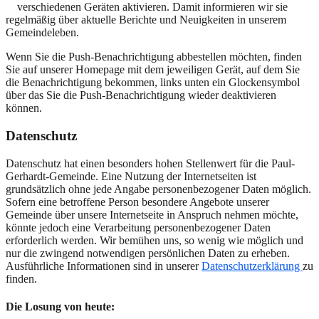
verschiedenen Geräten aktivieren. Damit informieren wir sie
regelmäßig über aktuelle Berichte und Neuigkeiten in unserem
Gemeindeleben.
Wenn Sie die Push-Benachrichtigung abbestellen möchten, finden
Sie auf unserer Homepage mit dem jeweiligen Gerät, auf dem Sie
die Benachrichtigung bekommen, links unten ein Glockensymbol
über das Sie die Push-Benachrichtigung wieder deaktivieren
können.
Datenschutz
Datenschutz hat einen besonders hohen Stellenwert für die Paul-
Gerhardt-Gemeinde. Eine Nutzung der Internetseiten ist
grundsätzlich ohne jede Angabe personenbezogener Daten möglich.
Sofern eine betroffene Person besondere Angebote unserer
Gemeinde über unsere Internetseite in Anspruch nehmen möchte,
könnte jedoch eine Verarbeitung personenbezogener Daten
erforderlich werden. Wir bemühen uns, so wenig wie möglich und
nur die zwingend notwendigen persönlichen Daten zu erheben.
Ausführliche Informationen sind in unserer
Datenschutzerklärung
zu
finden.
Die Losung von heute: