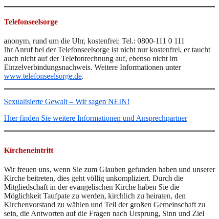
Telefonseelsorge
anonym, rund um die Uhr, kostenfrei: Tel.: 0800-111 0 111
Ihr Anruf bei der Telefonseelsorge ist nicht nur kostenfrei, er taucht
auch nicht auf der Telefonrechnung auf, ebenso nicht im
Einzelverbindungsnachweis. Weitere Informationen unter
www.telefonseelsorge.de
.
Sexualisierte Gewalt – Wir sagen NEIN!
Hier finden Sie weitere Informationen und Ansprechpartner
Kircheneintritt
Wir freuen uns, wenn Sie zum Glauben gefunden haben und unserer
Kirche beitreten, dies geht völlig unkompliziert. Durch die
Mitgliedschaft in der evangelischen Kirche haben Sie die
Möglichkeit Taufpate zu werden, kirchlich zu heiraten, den
Kirchenvorstand zu wählen und Teil der großen Gemeinschaft zu
sein, die Antworten auf die Fragen nach Ursprung, Sinn und Ziel