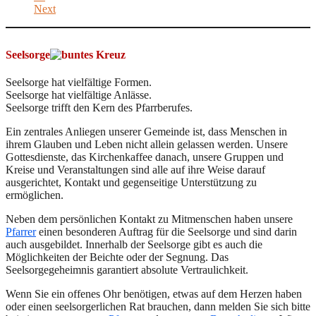
Next
Seelsorge
Seelsorge hat vielfältige Formen.
Seelsorge hat vielfältige Anlässe.
Seelsorge trifft den Kern des Pfarrberufes.
Ein zentrales Anliegen unserer Gemeinde ist, dass Menschen in
ihrem Glauben und Leben nicht allein gelassen werden. Unsere
Gottesdienste, das Kirchenkaffee danach, unsere Gruppen und
Kreise und Veranstaltungen sind alle auf ihre Weise darauf
ausgerichtet, Kontakt und gegenseitige Unterstützung zu
ermöglichen.
Neben dem persönlichen Kontakt zu Mitmenschen haben unsere
Pfarrer
einen besonderen Auftrag für die Seelsorge und sind darin
auch ausgebildet. Innerhalb der Seelsorge gibt es auch die
Möglichkeiten der Beichte oder der Segnung. Das
Seelsorgegeheimnis garantiert absolute Vertraulichkeit.
Wenn Sie ein offenes Ohr benötigen, etwas auf dem Herzen haben
oder einen seelsorgerlichen Rat brauchen, dann melden Sie sich bitte