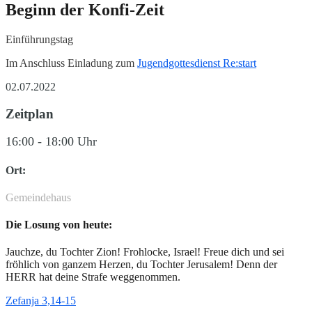
Beginn der Konfi-Zeit
Einführungstag
Im Anschluss Einladung zum
Jugendgottesdienst Re:start
02.07.2022
Zeitplan
16:00 - 18:00 Uhr
Ort:
Gemeindehaus
Die Losung von heute:
Jauchze, du Tochter Zion! Frohlocke, Israel! Freue dich und sei
fröhlich von ganzem Herzen, du Tochter Jerusalem! Denn der
HERR hat deine Strafe weggenommen.
Zefanja 3,14-15