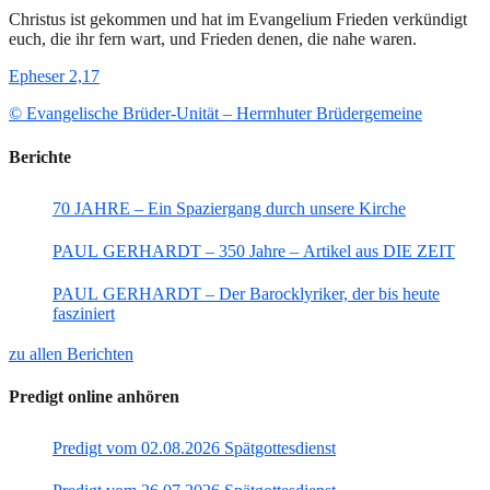
Christus ist gekommen und hat im Evangelium Frieden verkündigt
euch, die ihr fern wart, und Frieden denen, die nahe waren.
Epheser 2,17
© Evangelische Brüder-Unität – Herrnhuter Brüdergemeine
Berichte
70 JAHRE – Ein Spaziergang durch unsere Kirche
PAUL GERHARDT – 350 Jahre – Artikel aus DIE ZEIT
PAUL GERHARDT – Der Barocklyriker, der bis heute
fasziniert
zu allen Berichten
Predigt online anhören
Predigt vom 02.08.2026 Spätgottesdienst