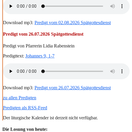
Download mp3:
Predigt vom 02.08.2026 Spätgottesdienst
Predigt vom 26.07.2026 Spätgottesdienst
Predigt von Pfarrerin Lidia Rabenstein
Predigttext:
Johannes 9, 1-7
Download mp3:
Predigt vom 26.07.2026 Spätgottesdienst
zu allen Predigten
Predigten als RSS-Feed
Der liturgische Kalender ist derzeit nicht verfügbar.
Die Losung von heute: