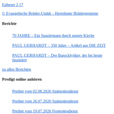
Epheser 2,17
© Evangelische Brüder-Unität – Herrnhuter Brüdergemeine
Berichte
70 JAHRE – Ein Spaziergang durch unsere Kirche
PAUL GERHARDT – 350 Jahre – Artikel aus DIE ZEIT
PAUL GERHARDT – Der Barocklyriker, der bis heute
fasziniert
zu allen Berichten
Predigt online anhören
Predigt vom 02.08.2026 Spätgottesdienst
Predigt vom 26.07.2026 Spätgottesdienst
Predigt vom 19.07.2026 Festgottesdienst