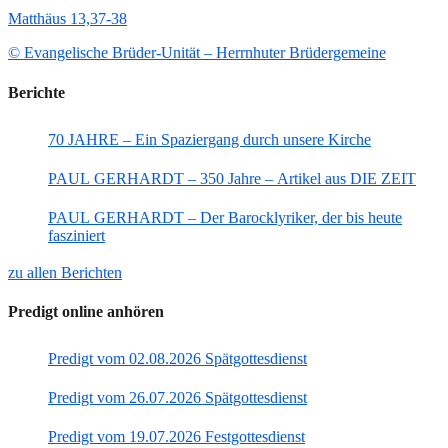
Matthäus 13,37-38
© Evangelische Brüder-Unität – Herrnhuter Brüdergemeine
Berichte
70 JAHRE – Ein Spaziergang durch unsere Kirche
PAUL GERHARDT – 350 Jahre – Artikel aus DIE ZEIT
PAUL GERHARDT – Der Barocklyriker, der bis heute
fasziniert
zu allen Berichten
Predigt online anhören
Predigt vom 02.08.2026 Spätgottesdienst
Predigt vom 26.07.2026 Spätgottesdienst
Predigt vom 19.07.2026 Festgottesdienst