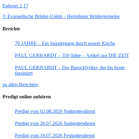
Epheser 2,17
© Evangelische Brüder-Unität – Herrnhuter Brüdergemeine
Berichte
70 JAHRE – Ein Spaziergang durch unsere Kirche
PAUL GERHARDT – 350 Jahre – Artikel aus DIE ZEIT
PAUL GERHARDT – Der Barocklyriker, der bis heute
fasziniert
zu allen Berichten
Predigt online anhören
Predigt vom 02.08.2026 Spätgottesdienst
Predigt vom 26.07.2026 Spätgottesdienst
Predigt vom 19.07.2026 Festgottesdienst