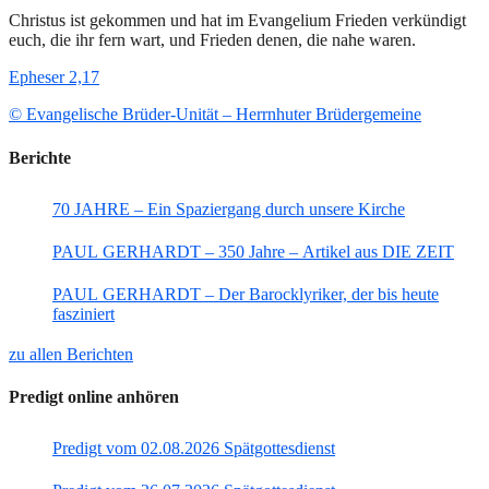
Christus ist gekommen und hat im Evangelium Frieden verkündigt
euch, die ihr fern wart, und Frieden denen, die nahe waren.
Epheser 2,17
© Evangelische Brüder-Unität – Herrnhuter Brüdergemeine
Berichte
70 JAHRE – Ein Spaziergang durch unsere Kirche
PAUL GERHARDT – 350 Jahre – Artikel aus DIE ZEIT
PAUL GERHARDT – Der Barocklyriker, der bis heute
fasziniert
zu allen Berichten
Predigt online anhören
Predigt vom 02.08.2026 Spätgottesdienst