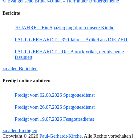
© Evangelische Brüder-Unität – Herrnhuter Brüdergemeine
Berichte
70 JAHRE – Ein Spaziergang durch unsere Kirche
PAUL GERHARDT – 350 Jahre – Artikel aus DIE ZEIT
PAUL GERHARDT – Der Barocklyriker, der bis heute
fasziniert
zu allen Berichten
Predigt online anhören
Predigt vom 02.08.2026 Spätgottesdienst
Predigt vom 26.07.2026 Spätgottesdienst
Predigt vom 19.07.2026 Festgottesdienst
zu allen Predigten
Copyright © 2026
Paul-Gerhardt-Kirche
. Alle Rechte vorbehalten |