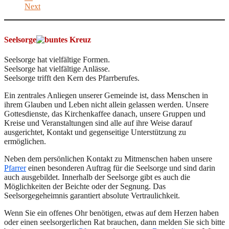
Next
Seelsorge
Seelsorge hat vielfältige Formen.
Seelsorge hat vielfältige Anlässe.
Seelsorge trifft den Kern des Pfarrberufes.
Ein zentrales Anliegen unserer Gemeinde ist, dass Menschen in
ihrem Glauben und Leben nicht allein gelassen werden. Unsere
Gottesdienste, das Kirchenkaffee danach, unsere Gruppen und
Kreise und Veranstaltungen sind alle auf ihre Weise darauf
ausgerichtet, Kontakt und gegenseitige Unterstützung zu
ermöglichen.
Neben dem persönlichen Kontakt zu Mitmenschen haben unsere
Pfarrer
einen besonderen Auftrag für die Seelsorge und sind darin
auch ausgebildet. Innerhalb der Seelsorge gibt es auch die
Möglichkeiten der Beichte oder der Segnung. Das
Seelsorgegeheimnis garantiert absolute Vertraulichkeit.
Wenn Sie ein offenes Ohr benötigen, etwas auf dem Herzen haben
oder einen seelsorgerlichen Rat brauchen, dann melden Sie sich bitte