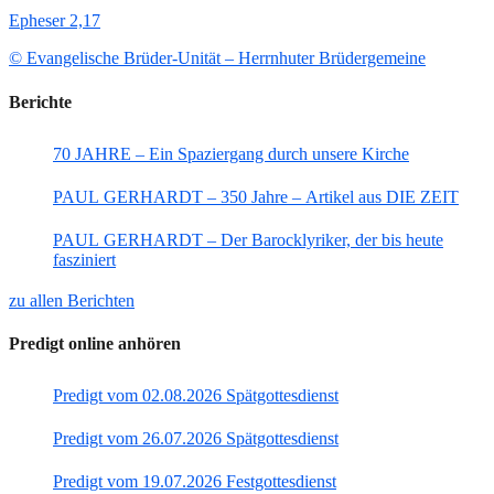
Epheser 2,17
© Evangelische Brüder-Unität – Herrnhuter Brüdergemeine
Berichte
70 JAHRE – Ein Spaziergang durch unsere Kirche
PAUL GERHARDT – 350 Jahre – Artikel aus DIE ZEIT
PAUL GERHARDT – Der Barocklyriker, der bis heute
fasziniert
zu allen Berichten
Predigt online anhören
Predigt vom 02.08.2026 Spätgottesdienst
Predigt vom 26.07.2026 Spätgottesdienst
Predigt vom 19.07.2026 Festgottesdienst