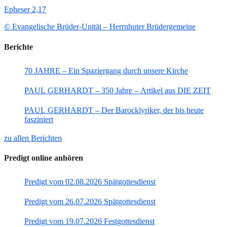
Epheser 2,17
© Evangelische Brüder-Unität – Herrnhuter Brüdergemeine
Berichte
70 JAHRE – Ein Spaziergang durch unsere Kirche
PAUL GERHARDT – 350 Jahre – Artikel aus DIE ZEIT
PAUL GERHARDT – Der Barocklyriker, der bis heute
fasziniert
zu allen Berichten
Predigt online anhören
Predigt vom 02.08.2026 Spätgottesdienst
Predigt vom 26.07.2026 Spätgottesdienst
Predigt vom 19.07.2026 Festgottesdienst