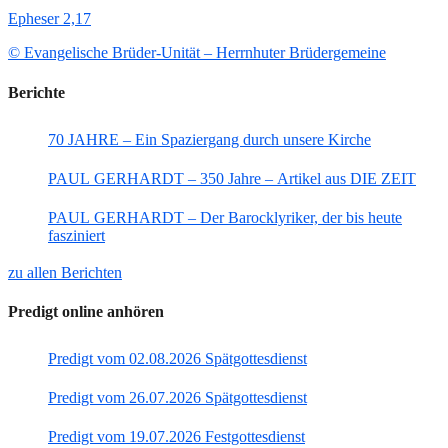
Epheser 2,17
© Evangelische Brüder-Unität – Herrnhuter Brüdergemeine
Berichte
70 JAHRE – Ein Spaziergang durch unsere Kirche
PAUL GERHARDT – 350 Jahre – Artikel aus DIE ZEIT
PAUL GERHARDT – Der Barocklyriker, der bis heute
fasziniert
zu allen Berichten
Predigt online anhören
Predigt vom 02.08.2026 Spätgottesdienst
Predigt vom 26.07.2026 Spätgottesdienst
Predigt vom 19.07.2026 Festgottesdienst