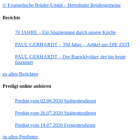
© Evangelische Brüder-Unität – Herrnhuter Brüdergemeine
Berichte
70 JAHRE – Ein Spaziergang durch unsere Kirche
PAUL GERHARDT – 350 Jahre – Artikel aus DIE ZEIT
PAUL GERHARDT – Der Barocklyriker, der bis heute
fasziniert
zu allen Berichten
Predigt online anhören
Predigt vom 02.08.2026 Spätgottesdienst
Predigt vom 26.07.2026 Spätgottesdienst
Predigt vom 19.07.2026 Festgottesdienst
zu allen Predigten