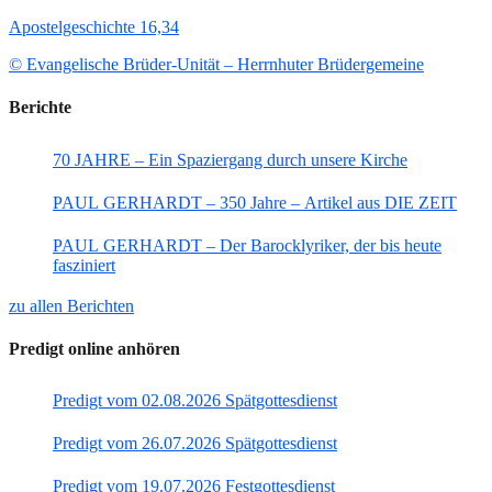
Apostelgeschichte 16,34
© Evangelische Brüder-Unität – Herrnhuter Brüdergemeine
Berichte
70 JAHRE – Ein Spaziergang durch unsere Kirche
PAUL GERHARDT – 350 Jahre – Artikel aus DIE ZEIT
PAUL GERHARDT – Der Barocklyriker, der bis heute
fasziniert
zu allen Berichten
Predigt online anhören
Predigt vom 02.08.2026 Spätgottesdienst
Predigt vom 26.07.2026 Spätgottesdienst
Predigt vom 19.07.2026 Festgottesdienst