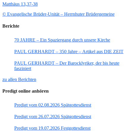
Matthäus 13,37-38
© Evangelische Brüder-Unität – Herrnhuter Brüdergemeine
Berichte
70 JAHRE – Ein Spaziergang durch unsere Kirche
PAUL GERHARDT – 350 Jahre – Artikel aus DIE ZEIT
PAUL GERHARDT – Der Barocklyriker, der bis heute
fasziniert
zu allen Berichten
Predigt online anhören
Predigt vom 02.08.2026 Spätgottesdienst
Predigt vom 26.07.2026 Spätgottesdienst
Predigt vom 19.07.2026 Festgottesdienst