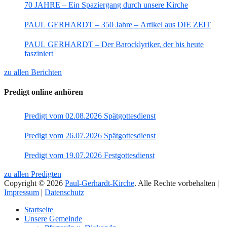
70 JAHRE – Ein Spaziergang durch unsere Kirche
PAUL GERHARDT – 350 Jahre – Artikel aus DIE ZEIT
PAUL GERHARDT – Der Barocklyriker, der bis heute
fasziniert
zu allen Berichten
Predigt online anhören
Predigt vom 02.08.2026 Spätgottesdienst
Predigt vom 26.07.2026 Spätgottesdienst
Predigt vom 19.07.2026 Festgottesdienst
zu allen Predigten
Copyright © 2026
Paul-Gerhardt-Kirche
. Alle Rechte vorbehalten |
Impressum
|
Datenschutz
Nach
Startseite
oben
Unsere Gemeinde