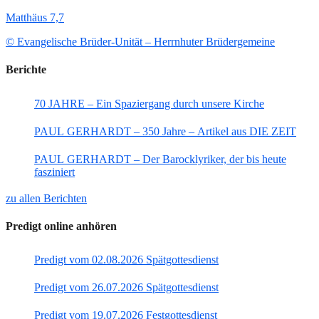
Matthäus 7,7
© Evangelische Brüder-Unität – Herrnhuter Brüdergemeine
Berichte
70 JAHRE – Ein Spaziergang durch unsere Kirche
PAUL GERHARDT – 350 Jahre – Artikel aus DIE ZEIT
PAUL GERHARDT – Der Barocklyriker, der bis heute
fasziniert
zu allen Berichten
Predigt online anhören
Predigt vom 02.08.2026 Spätgottesdienst
Predigt vom 26.07.2026 Spätgottesdienst
Predigt vom 19.07.2026 Festgottesdienst