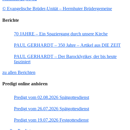
© Evangelische Brüder-Unität – Herrnhuter Brüdergemeine
Berichte
70 JAHRE – Ein Spaziergang durch unsere Kirche
PAUL GERHARDT – 350 Jahre – Artikel aus DIE ZEIT
PAUL GERHARDT – Der Barocklyriker, der bis heute
fasziniert
zu allen Berichten
Predigt online anhören
Predigt vom 02.08.2026 Spätgottesdienst
Predigt vom 26.07.2026 Spätgottesdienst
Predigt vom 19.07.2026 Festgottesdienst